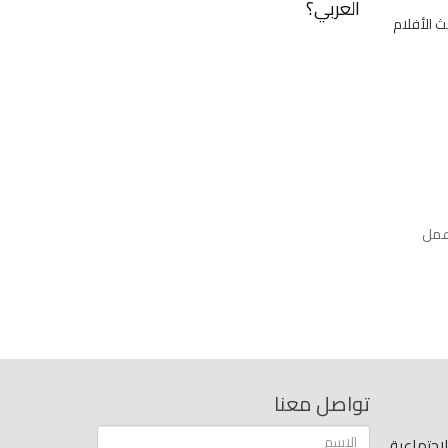
العربي؟
ث الأفلام
 عمل
تواصل معنا
اجتماعية