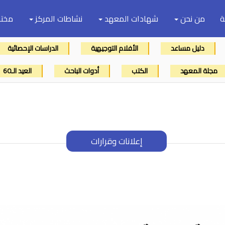
ة
من نحن
شهادات المعهد
نشاطات المركز
مختب
دليل مساعد
الأفلام التوجيهية
الدراسات الإحصائية
مجلة المعهد
الكتب
أدوات الباحث
العيد الـ60
إعلانات وقرارات