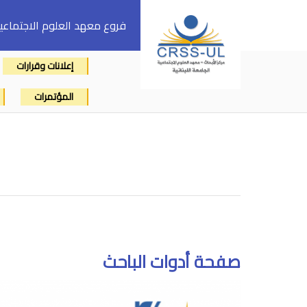
فروع معهد العلوم الاجتماعي
إعلانات وقرارات
المؤتمرات
صفحة أدوات الباحث