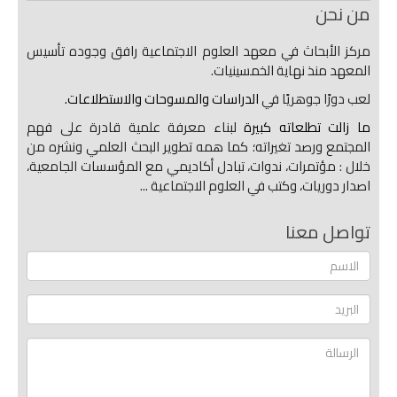
من نحن
مركز الأبحاث في معهد العلوم الاجتماعية رافق وجوده تأسيس
المعهد منذ نهاية الخمسينيات.
لعب دورًا جوهريًا في
الدراسات والمسوحات والاستطلاعات.
ما زالت تطلعاته كبيرة
لبناء معرفة علمية قادرة على فهم
المجتمع ورصد تغيراته؛ كما همه تطوير البحث العلمي ونشره من
خلال : مؤتمرات، ندوات، تبادل أكاديمي مع المؤسسات الجامعية،
اصدار دوريات، وكتب في العلوم الاجتماعية ...
تواصل معنا