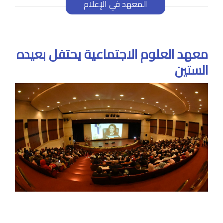
المعهد في الإعلام
معهد العلوم الاجتماعية يحتفل بعيده
الستين