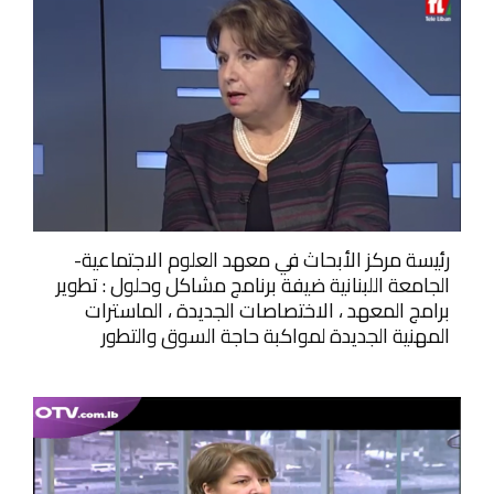
رئيسة مركز الأبحاث في معهد العلوم الاجتماعية-
الجامعة اللبنانية ضيفة برنامج مشاكل وحلول : تطوير
برامج المعهد ، الاختصاصات الجديدة ، الماسترات
المهنية الجديدة لمواكبة حاجة السوق والتطور