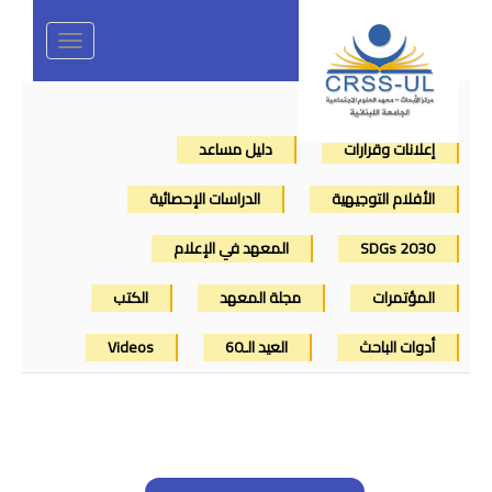
Toggle
navigation
إعلانات وقرارات
دليل مساعد
الأفلام التوجيهية
الدراسات الإحصائية
SDGs 2030
المعهد في الإعلام
المؤتمرات
مجلة المعهد
الكتب
أدوات الباحث
العيد الـ60
Videos