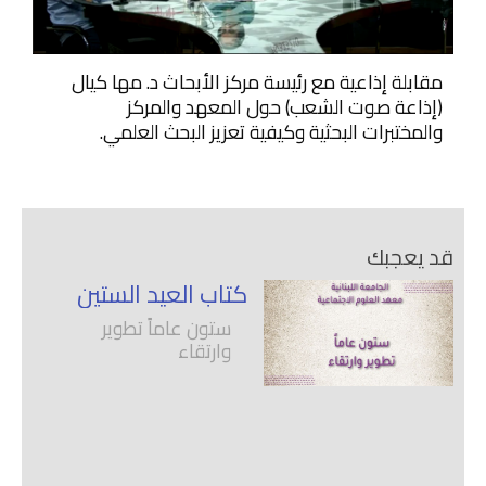
مقابلة إذاعية مع رئيسة مركز الأبحاث د. مها كيال
(إذاعة صوت الشعب) حول المعهد والمركز
والمختبرات البحثية وكيفية تعزيز البحث العلمي.
قد يعجبك
كتاب العيد الستين
ستون عاماً تطوير
وارتقاء