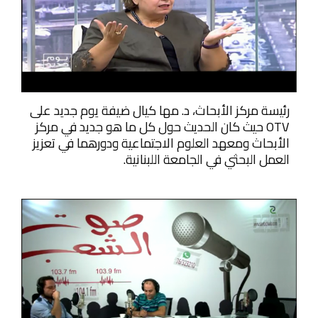
رئيسة مركز الأبحاث، د. مها كيال ضيفة يوم جديد على
OTV حيث كان الحديث حول كل ما هو جديد في مركز
الأبحاث ومعهد العلوم الاجتماعية ودورهما في تعزيز
العمل البحثي في الجامعة اللبنانية.