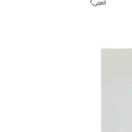
العربي؟