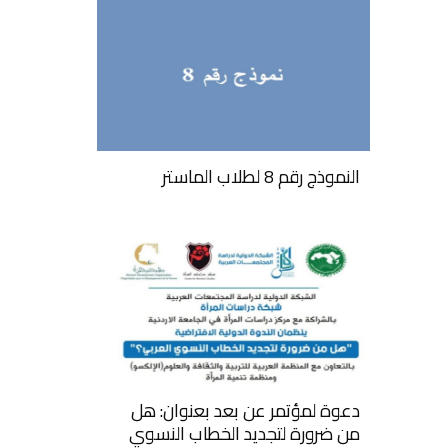
النموذج رقم 8 لطلاب الماستر
دعوة لمؤتمر عن بعد بعنوان: هل
من ضرورة لتجديد الخطاب النسوي