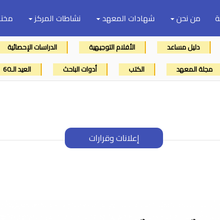
ة
من نحن
شهادات المعهد
نشاطات المركز
مختب
دليل مساعد
الأفلام التوجيهية
الدراسات الإحصائية
مجلة المعهد
الكتب
أدوات الباحث
العيد الـ60
إعلانات وقرارات