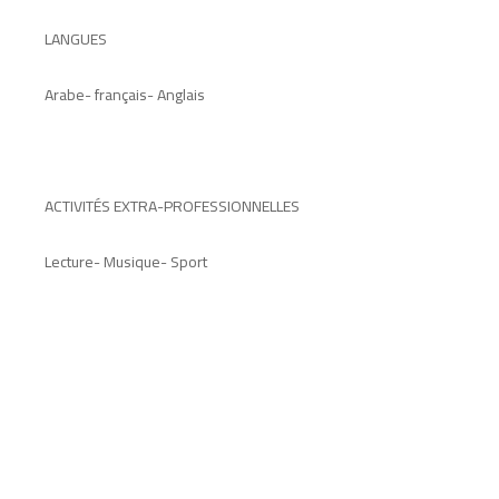
LANGUES
Arabe- français- Anglais
ACTIVITÉS EXTRA-PROFESSIONNELLES
Lecture- Musique- Sport