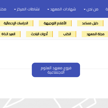
ة
من نحن
شهادات المعهد
نشاطات المركز
مختب
دليل مساعد
الأفلام التوجيهية
الدراسات الإحصائية
مجلة المعهد
الكتب
أدوات الباحث
العيد الـ60
فروع معهد العلوم
الاجتماعية