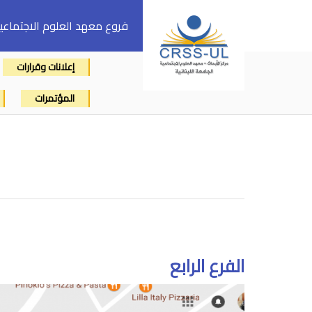
فروع معهد العلوم الاجتماعي
إعلانات وقرارات
المؤتمرات
الفرع الرابع