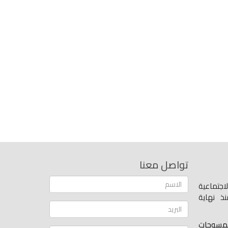
تواصل معنا
اجتماعية
ذ نهاية
لمسوحات