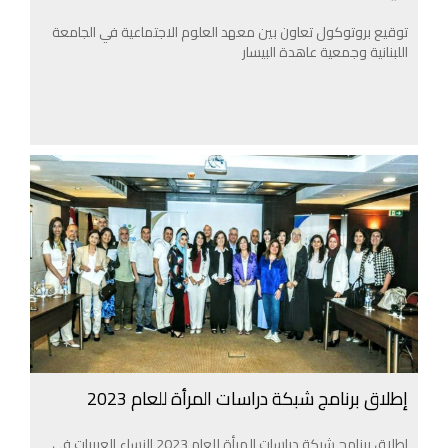
توقيع بروتوكول تعاون بين معهد العلوم الاجتماعية في الجامعة
اللبنانية وجمعية عاهدة البيسار
إطلاق برنامج شبكة دراسات المرأة للعام 2023
إطلاق برنامج شبكة دراسات المرأة للعام 2023 النساء العربيات في