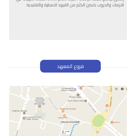
الازمات والحروب كسرن الكثير من القيود النمطية والتقليدية
فروع المعهد