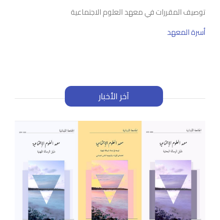
توصيف المقررات في معهد العلوم الاجتماعية
أسرة المعهد
آخر الأخبار