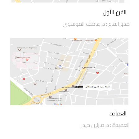
الفرع الأول
مدير الفرع : د. عاطف الموسوي
العمادة
العميدة : د. مارلين حيدر