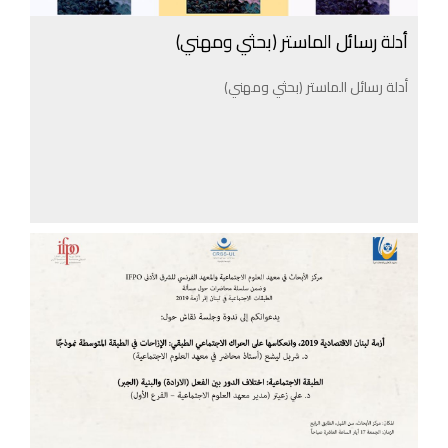
أدلة رسائل الماستر (بحثي ومهني)
أدلة رسائل الماستر (بحثي ومهني)