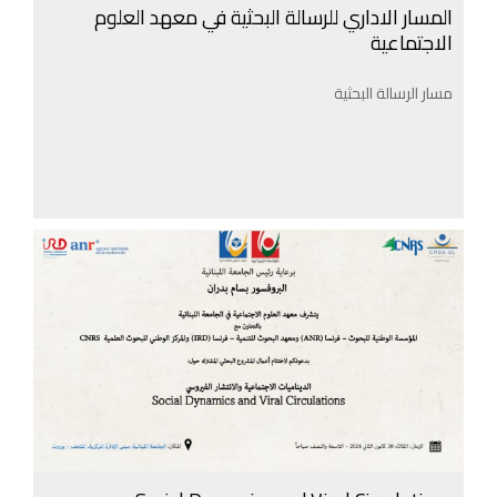
المسار الاداري للرسالة البحثية في معهد العلوم
الاجتماعية
مسار الرسالة البحثية