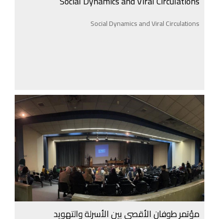
Social Dynamics and Viral Circulations
Social Dynamics and Viral Circulations
مؤتمر طوفان الأقصى بين الأسرلة والتهويد