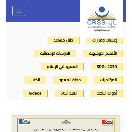
Toggle
navigation
إعلانات وقرارات
دليل مساعد
الأفلام التوجيهية
الدراسات الإحصائية
SDGs 2030
المعهد في الإعلام
المؤتمرات
مجلة المعهد
الكتب
أدوات الباحث
العيد الـ60
Videos