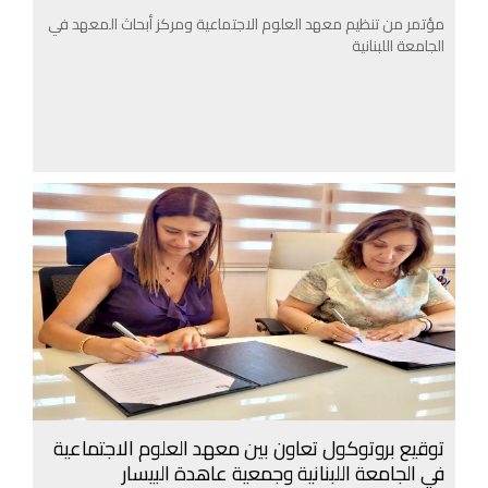
مؤتمر من تنظيم معهد العلوم الاجتماعية ومركز أبحاث المعهد في
الجامعة اللبنانية
توقيع بروتوكول تعاون بين معهد العلوم الاجتماعية
في الجامعة اللبنانية وجمعية عاهدة البيسار