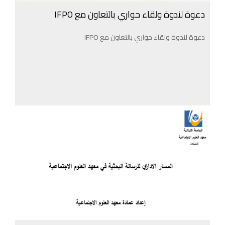
دعوة لندوة ولقاء حواري بالتعاون مع IFPO
دعوة لندوة ولقاء حواري بالتعاون مع IFPO