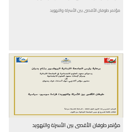
مؤتمر طوفان الأقصى بين الأسرلة والتهويد
مؤتمر طوفان الأقصى بين الأسرلة والتهويد