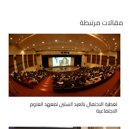
مقالات مرتبطة
تغطية الاحتفال بالعيد الستين لمعهد العلوم
الاجتماعية