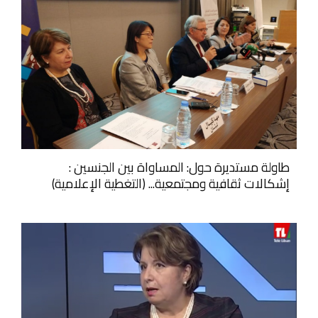
طاولة مستديرة حول: المساواة بين الجنسين :
إشكالات ثقافية ومجتمعية... (التغطية الإعلامية)