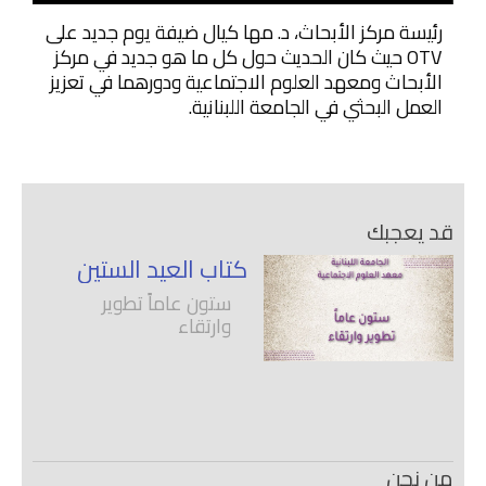
رئيسة مركز الأبحاث، د. مها كيال ضيفة يوم جديد على
OTV حيث كان الحديث حول كل ما هو جديد في مركز
الأبحاث ومعهد العلوم الاجتماعية ودورهما في تعزيز
العمل البحثي في الجامعة اللبنانية.
قد يعجبك
كتاب العيد الستين
ستون عاماً تطوير
وارتقاء
من نحن