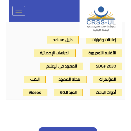
Toggle
navigation
إعلانات وقرارات
دليل مساعد
الأفلام التوجيهية
الدراسات الإحصائية
SDGs 2030
المعهد في الإعلام
المؤتمرات
مجلة المعهد
الكتب
أدوات الباحث
العيد الـ60
Videos