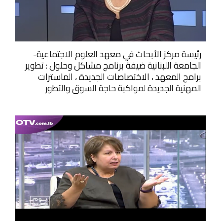
رئيسة مركز الأبحاث في معهد العلوم الاجتماعية-
الجامعة اللبنانية ضيفة برنامج مشاكل وحلول : تطوير
برامج المعهد ، الاختصاصات الجديدة ، الماسترات
المهنية الجديدة لمواكبة حاجة السوق والتطور