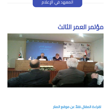
المعهد في الإعلام
مؤتمر العمر الثالث
لقراءة المقال نقلاً عن موقع المنار