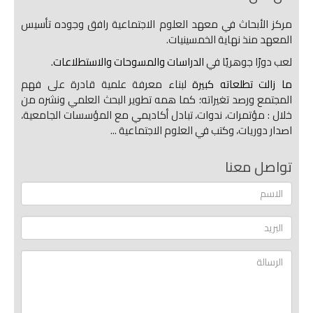
مركز الأبحاث في معهد العلوم الاجتماعية رافق وجوده تأسيس
المعهد منذ نهاية الخمسينيات.
لعب دورًا جوهريًا في
الدراسات والمسوحات والاستطلاعات.
ما زالت تطلعاته كبيرة
لبناء معرفة علمية قادرة على فهم
المجتمع ورصد تغيراته؛ كما همه تطوير البحث العلمي ونشره من
خلال : مؤتمرات، ندوات، تبادل أكاديمي مع المؤسسات الجامعية،
اصدار دوريات، وكتب في العلوم الاجتماعية ...
تواصل معنا